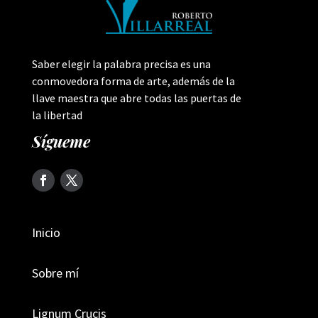
Saber elegir la palabra precisa es una
conmovedora forma de arte, además de la
llave maestra que abre todas las puertas de
la libertad
Sí­gueme
Inicio
Sobre mí­
Lignum Crucis