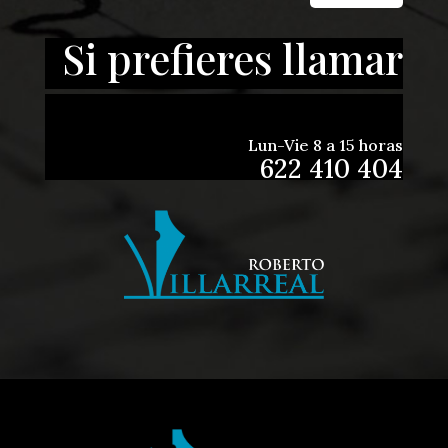
Si prefieres llamar
Lun-Vie 8 a 15 horas
622 410 404