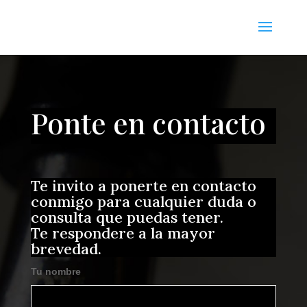
Ponte en contacto
Te invito a ponerte en contacto
conmigo para cualquier duda o
consulta que puedas tener.
Te respondere a la mayor
brevedad.
Tu nombre